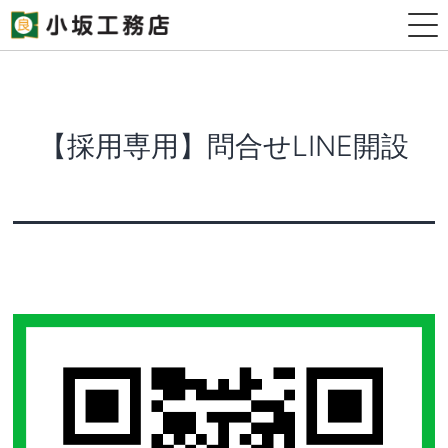
【採用専用】問合せLINE開設