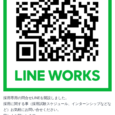
採用専用の問合せLINEを開設しました。
採用に関する事（採用試験スケジュール、インターンシップなどな
ど）お気軽にお問い合せください。