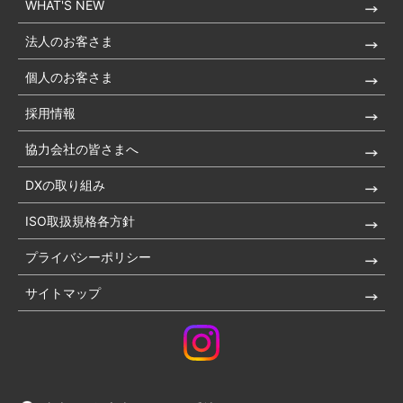
WHAT'S NEW
法人のお客さま
個人のお客さま
採用情報
協力会社の皆さまへ
DXの取り組み
ISO取扱規格各方針
プライバシーポリシー
サイトマップ